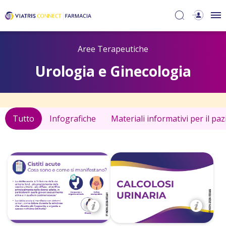
Aree Terapeutiche
Urologia e Ginecologia
Tutto
Infografiche
Materiali informativi per il pa